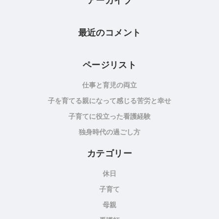
アーカイブ
最近のコメント
ページリスト
仕事と育児の両立
子を育てる親になって感じる苦労と幸せ
子育てに役立った看護経験
独身時代の過ごし方
カテゴリー
休日
子育て
母親