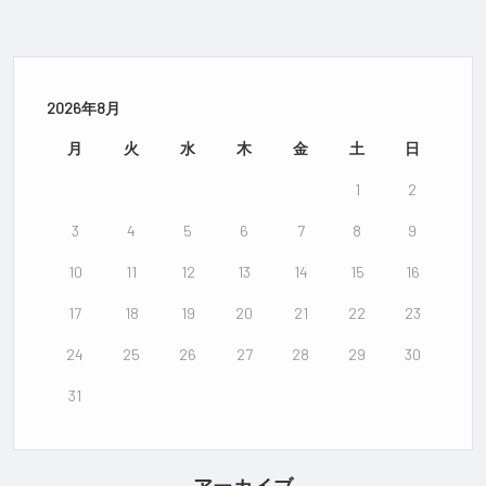
2026年8月
月
火
水
木
金
土
日
1
2
3
4
5
6
7
8
9
10
11
12
13
14
15
16
17
18
19
20
21
22
23
24
25
26
27
28
29
30
31